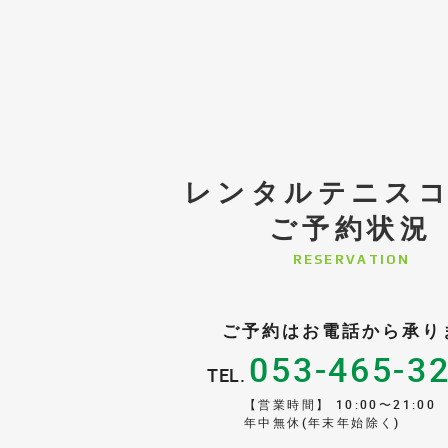
レンタルテニス
ご予約状況
RESERVATION
ご予約はお電話から承り
053-465-3
TEL.
【営業時間】 10:00〜21:00
年中無休(年末年始除く)