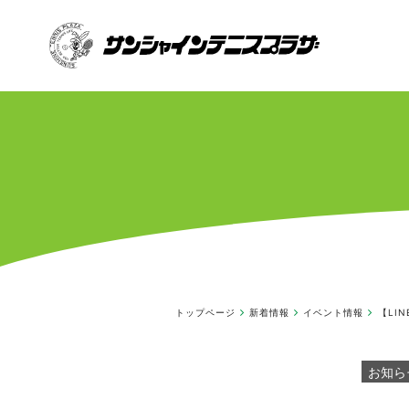
トップページ
新着情報
イベント情報
【LI
お知ら