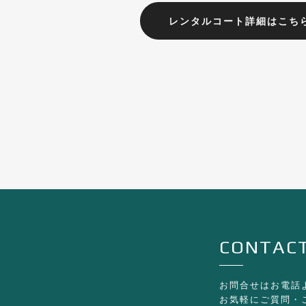
レンタルコート詳細はこち
CONTACT
お問合せはお電話
お気軽にご質問・