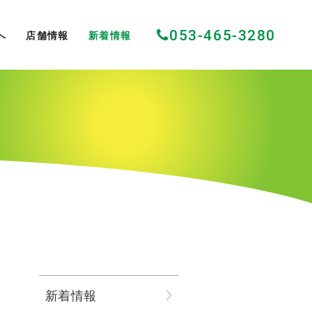
053-465-3280
へ
店舗情報
新着情報
新着情報