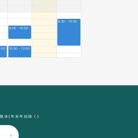
8:30 - 10:30
9:00 - 10:00
2:00
10:30 - 12:00
0
無休(年末年始除く)