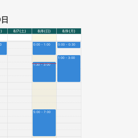
9日
)
8/7
(土)
8/8
(日)
8/9
(月)
00
0:00 - 1:00
0:00 - 0:30
1:00 - 3:00
1:30 - 3:00
5:00 - 7:00